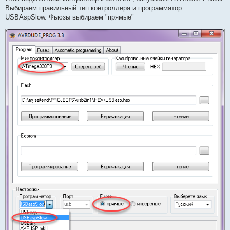
Выбираем правильный тип контроллера и программатор
USBAspSlow. Фьюзы выбираем "прямые"