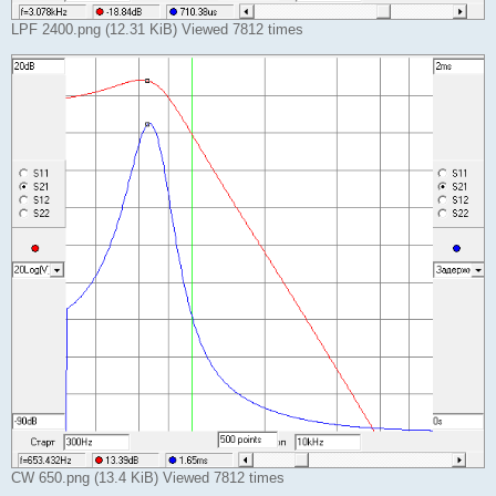
LPF 2400.png (12.31 KiB) Viewed 7812 times
CW 650.png (13.4 KiB) Viewed 7812 times