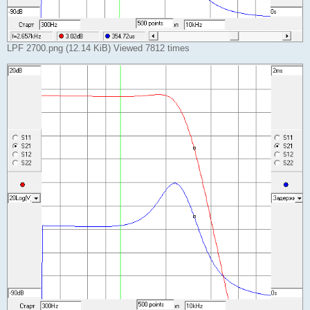
LPF 2700.png (12.14 KiB) Viewed 7812 times