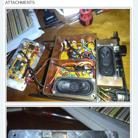
ATTACHMENTS