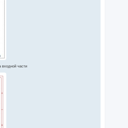
 входной части