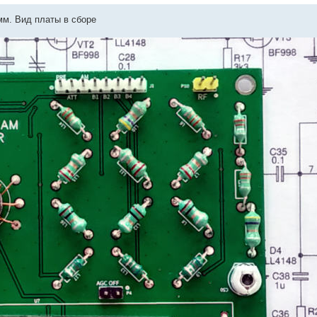
мм. Вид платы в сборе