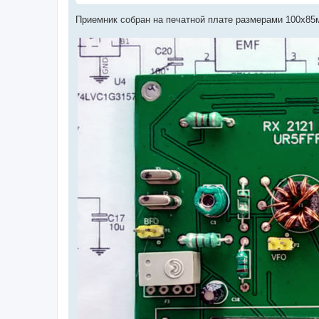
Приемник собран на печатной плате размерами 100х85