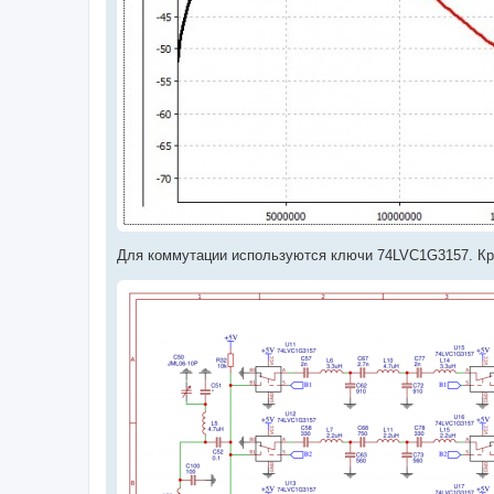
Для коммутации используются ключи 74LVC1G3157. Кр